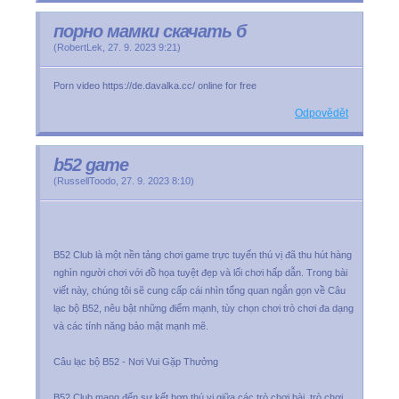
порно мамки скачать б
(
RobertLek
,
27. 9. 2023
9:21
)
Porn video https://de.davalka.cc/ online for free
Odpovědět
b52 game
(
RussellToodo
,
27. 9. 2023
8:10
)
B52 Club là một nền tảng chơi game trực tuyến thú vị đã thu hút hàng
nghìn người chơi với đồ họa tuyệt đẹp và lối chơi hấp dẫn. Trong bài
viết này, chúng tôi sẽ cung cấp cái nhìn tổng quan ngắn gọn về Câu
lạc bộ B52, nêu bật những điểm mạnh, tùy chọn chơi trò chơi đa dạng
và các tính năng bảo mật mạnh mẽ.
Câu lạc bộ B52 - Nơi Vui Gặp Thưởng
B52 Club mang đến sự kết hợp thú vị giữa các trò chơi bài, trò chơi