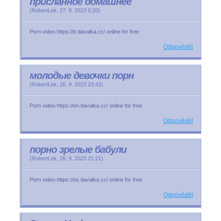
присланное домашнее
(
RobertLek
,
27. 9. 2023
0:20
)
Porn video https://tr.davalka.cc/ online for free
Odpovědět
молодые девочки порн
(
RobertLek
,
26. 9. 2023
23:42
)
Porn video https://en.davalka.cc/ online for free
Odpovědět
порно зрелые бабули
(
RobertLek
,
26. 9. 2023
21:21
)
Porn video https://es.davalka.cc/ online for free
Odpovědět