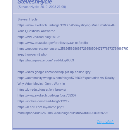
StevesnHycle
(
StevesnHycle
,
26. 9. 2023
21:09
)
StevesnHycle
https://www.exoltech.us/blogs/129305/Demystifying-Masturbation-All-
Your-Questions-Answered
https://vizi.vn/read-blog/25125
https://www.ottawaks.gov/profile/zayaar-os/profile
https://cppsecrets.com/users/2582658986657266505064717765737646677977/C
in-python-part-2.php
https://hugsqueeze.com/read-blog/9559
https://sites.google.com/view/top-pin-up-casino-igry
https://community.wongcw.com/blogs/574660/Expectation-vs-Reality-
Why-Adult-Movies-Don-t-Work-in
https://ict-edu.uk/user/johnbrooks/
https://www.exoltech.ps/blogs/post/35307
https://inobee.com/read-blog/212212
https://b.cari.com.my/home.php?
mod=space&uid=2601880&do=blog&quickforward=1&id=469226
Odpovědět