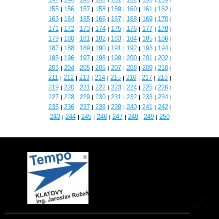
155
156
157
158
159
160
161
162
|
|
|
|
|
|
|
|
163
164
165
166
167
168
169
170
|
|
|
|
|
|
|
|
171
172
173
174
175
176
177
178
|
|
|
|
|
|
|
|
179
180
181
182
183
184
185
186
|
|
|
|
|
|
|
|
187
188
189
190
191
192
193
194
|
|
|
|
|
|
|
|
195
196
197
198
199
200
201
202
|
|
|
|
|
|
|
|
203
204
205
206
207
208
209
210
|
|
|
|
|
|
|
|
211
212
213
214
215
216
217
218
|
|
|
|
|
|
|
|
219
220
221
222
223
224
225
226
|
|
|
|
|
|
|
|
227
228
229
230
231
232
233
234
|
|
|
|
|
|
|
|
235
236
237
238
239
240
241
242
|
|
|
|
|
|
|
|
243
244
245
246
247
248
249
250
|
|
|
|
|
|
|