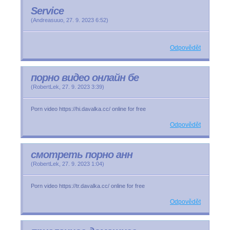
Service
(
Andreasuuo
,
27. 9. 2023
6:52
)
Odpovědět
порно видео онлайн бе
(
RobertLek
,
27. 9. 2023
3:39
)
Porn video https://hi.davalka.cc/ online for free
Odpovědět
смотреть порно анн
(
RobertLek
,
27. 9. 2023
1:04
)
Porn video https://tr.davalka.cc/ online for free
Odpovědět