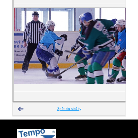
Zpět do složky