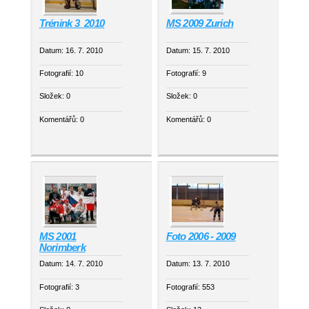
Trénink 3_2010
MS 2009 Zurich
Datum:
16. 7. 2010
Datum:
15. 7. 2010
Fotografií:
10
Fotografií:
9
Složek:
0
Složek:
0
Komentářů:
0
Komentářů:
0
MS 2001
Foto 2006 - 2009
Norimberk
Datum:
14. 7. 2010
Datum:
13. 7. 2010
Fotografií:
3
Fotografií:
553