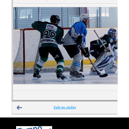
Zpět do složky