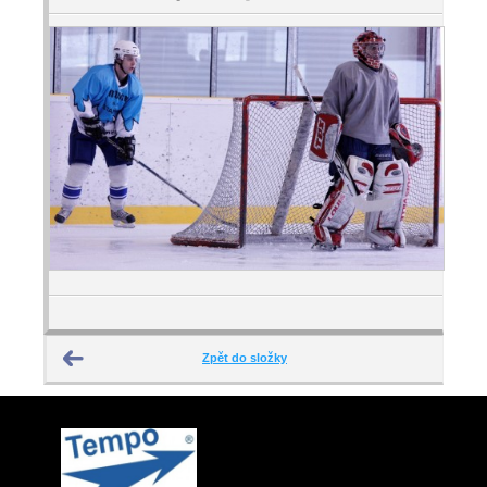
Zpět do složky