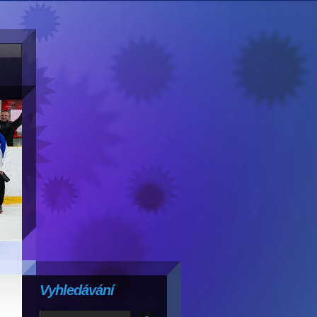
Vyhledávání