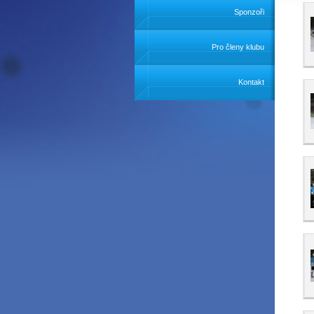
Sponzoři
Pro členy klubu
Kontakt