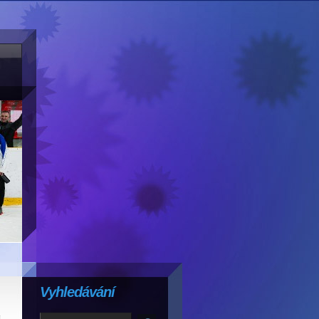
Vyhledávání