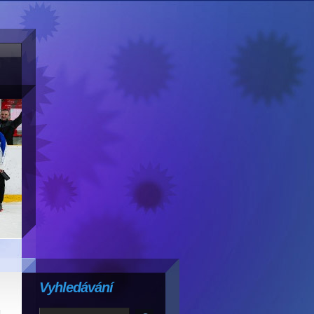
Vyhledávání