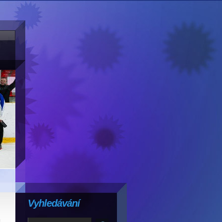
Vyhledávání