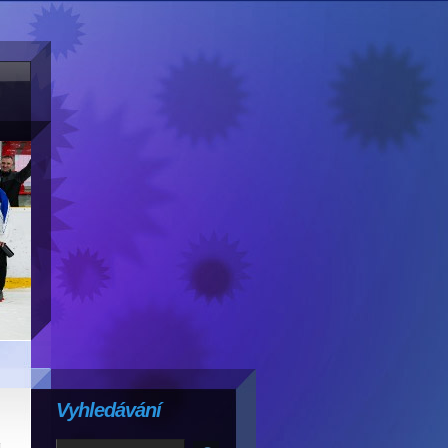
Vyhledávání