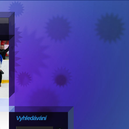
Vyhledávání