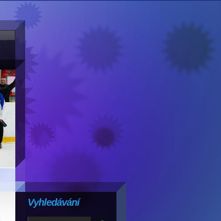
Vyhledávání