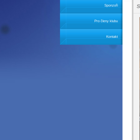
Sponzoři
Pro členy klubu
Kontakt