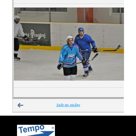
Zpět do složky