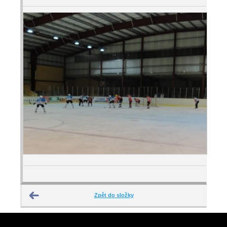
Zpět do složky