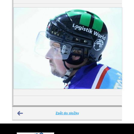
Zpět do složky