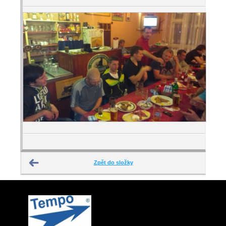
Zpět do složky