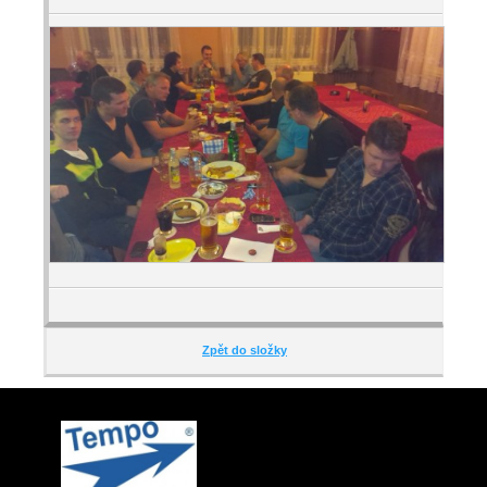
Zpět do složky