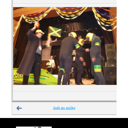
Zpět do složky