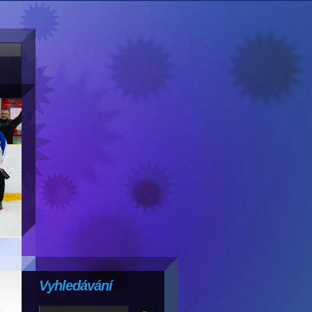
Vyhledávání