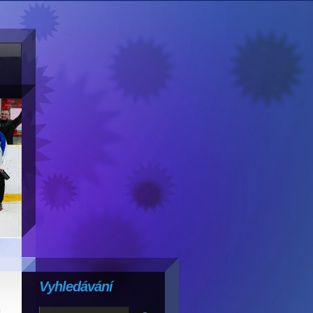
Vyhledávání