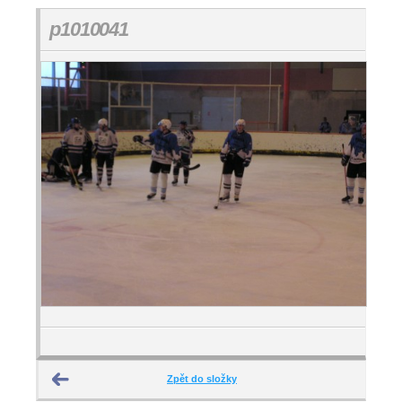
p1010041
Zpět do složky