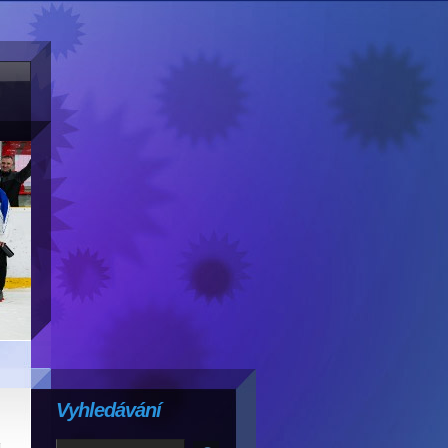
Vyhledávání