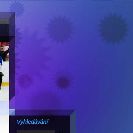
Vyhledávání