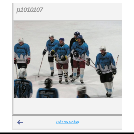
p1010107
Zpět do složky