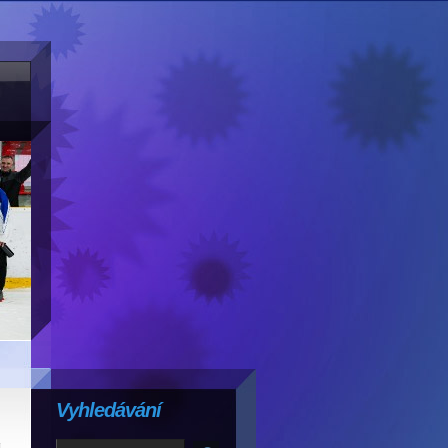
Vyhledávání