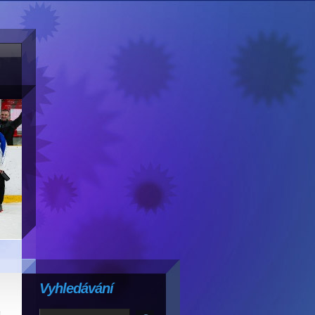
Vyhledávání