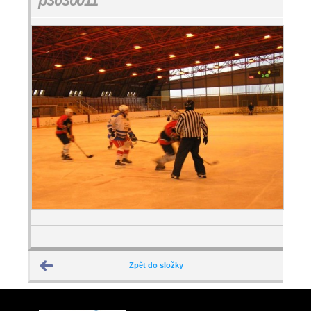
p3030011
Zpět do složky