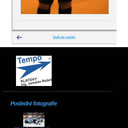
Zpět do složky
Poslední fotografie