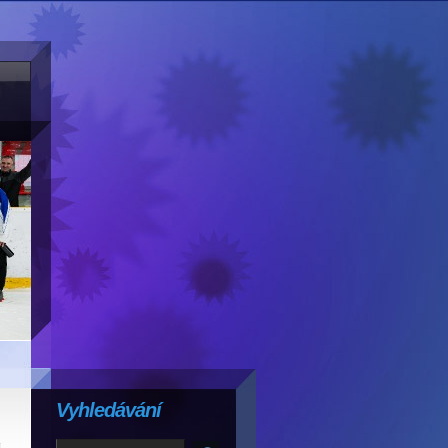
Vyhledávání