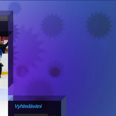
Vyhledávání