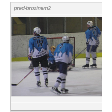
pred-brozinem2