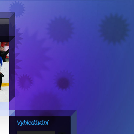
Vyhledávání