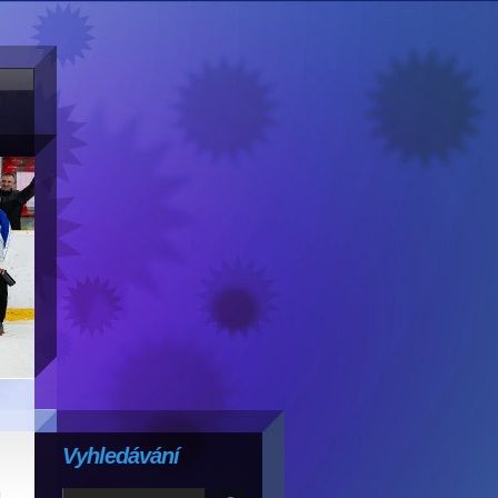
Vyhledávání