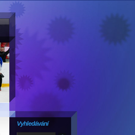
Vyhledávání