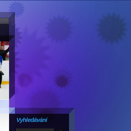
Vyhledávání