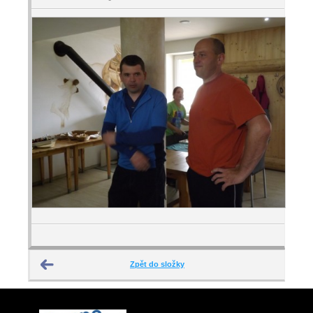
Zpět do složky