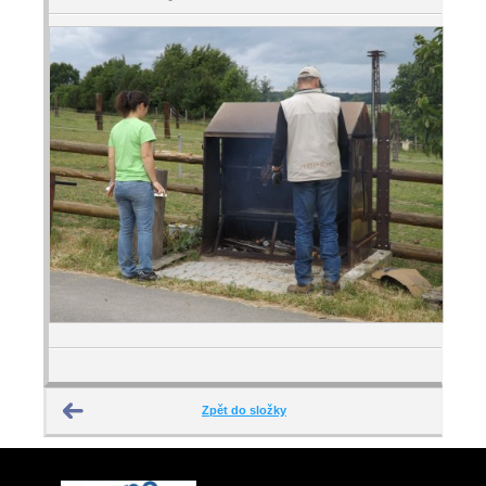
Zpět do složky