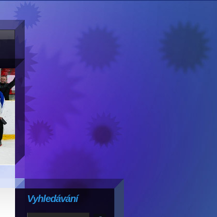
Vyhledávání