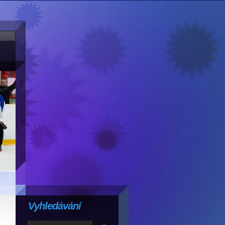
Vyhledávání